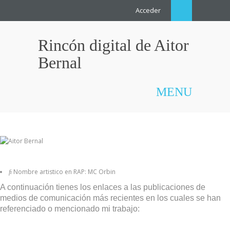
Acceder
Rincón digital de Aitor
Bernal
MENU
Recopilación de prensa
Nombre artistico en RAP: MC Orbin
A continuación tienes los enlaces a las publicaciones de
medios de comunicación más recientes en los cuales se han
referenciado o mencionado mi trabajo: