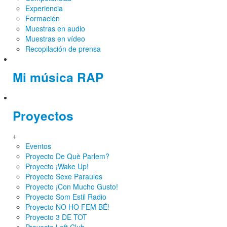
Experiencia
Formación
Muestras en audio
Muestras en vídeo
Recopilación de prensa
Mi música RAP
Proyectos
+
Eventos
Proyecto De Què Parlem?
Proyecto ¡Wake Up!
Proyecto Sexe Paraules
Proyecto ¡Con Mucho Gusto!
Proyecto Som Estil Radio
Proyecto NO HO FEM BÉ!
Proyecto 3 DE TOT