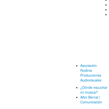
Asociación
Rodinia
Producciones
Audiovisuales
¿Dónde escuchar
mi música?
Aitor Bernal |
Comunicación