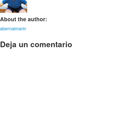
About the author:
abernalmarin
Deja un comentario