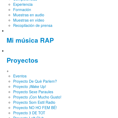
Experiencia
Formación
Muestras en audio
Muestras en vídeo
Recopilación de prensa
Mi música RAP
Proyectos
+
Eventos
Proyecto De Què Parlem?
Proyecto ¡Wake Up!
Proyecto Sexe Paraules
Proyecto ¡Con Mucho Gusto!
Proyecto Som Estil Radio
Proyecto NO HO FEM BÉ!
Proyecto 3 DE TOT