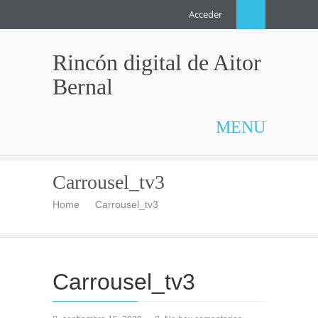
Acceder
Rincón digital de Aitor
Bernal
MENU
Carrousel_tv3
Home
Carrousel_tv3
Carrousel_tv3