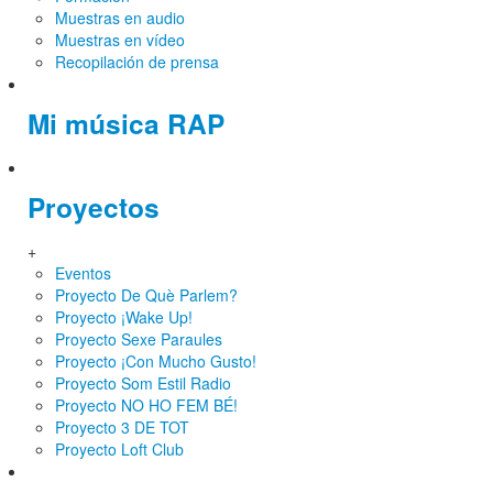
Muestras en audio
Muestras en vídeo
Recopilación de prensa
Mi música RAP
Proyectos
+
Eventos
Proyecto De Què Parlem?
Proyecto ¡Wake Up!
Proyecto Sexe Paraules
Proyecto ¡Con Mucho Gusto!
Proyecto Som Estil Radio
Proyecto NO HO FEM BÉ!
Proyecto 3 DE TOT
Proyecto Loft Club