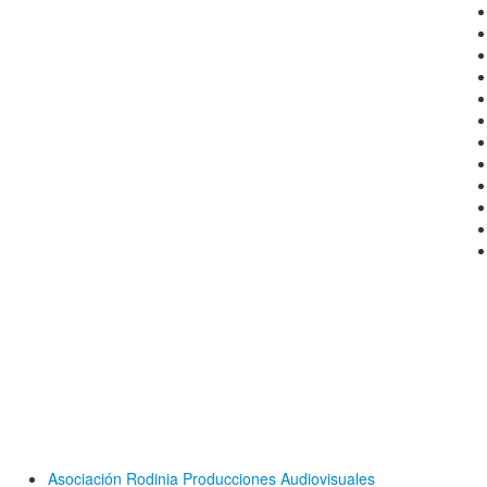
Asociación Rodinia Producciones Audiovisuales