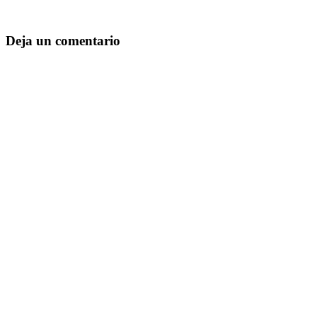
Deja un comentario