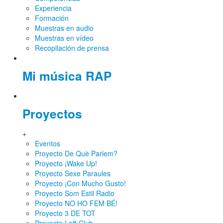
Experiencia
Formación
Muestras en audio
Muestras en vídeo
Recopilación de prensa
Mi música RAP
Proyectos
+
Eventos
Proyecto De Què Parlem?
Proyecto ¡Wake Up!
Proyecto Sexe Paraules
Proyecto ¡Con Mucho Gusto!
Proyecto Som Estil Radio
Proyecto NO HO FEM BÉ!
Proyecto 3 DE TOT