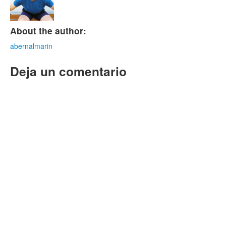
About the author:
abernalmarin
Deja un comentario