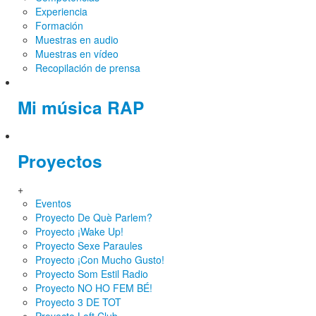
Experiencia
Formación
Muestras en audio
Muestras en vídeo
Recopilación de prensa
Mi música RAP
Proyectos
+
Eventos
Proyecto De Què Parlem?
Proyecto ¡Wake Up!
Proyecto Sexe Paraules
Proyecto ¡Con Mucho Gusto!
Proyecto Som Estil Radio
Proyecto NO HO FEM BÉ!
Proyecto 3 DE TOT