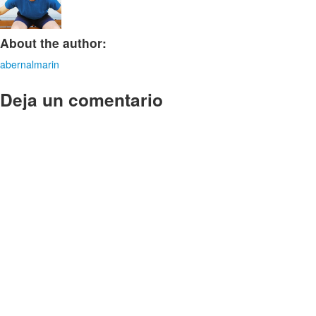
About the author:
abernalmarin
Deja un comentario