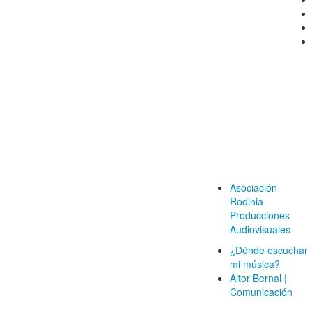
Asociación
Rodinia
Producciones
Audiovisuales
¿Dónde escuchar
mi música?
Aitor Bernal |
Comunicación