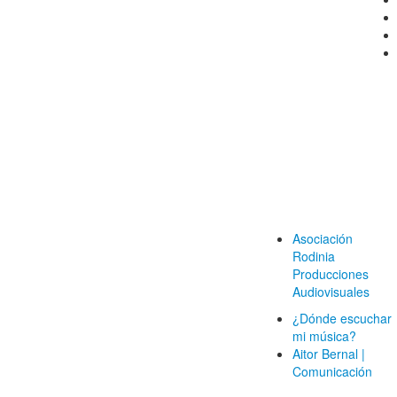
Asociación
Rodinia
Producciones
Audiovisuales
¿Dónde escuchar
mi música?
Aitor Bernal |
Comunicación