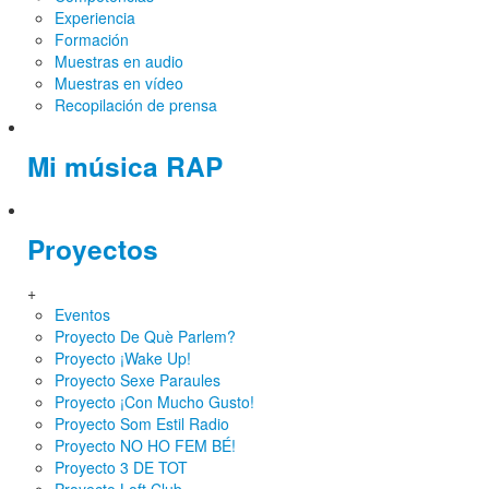
Experiencia
Formación
Muestras en audio
Muestras en vídeo
Recopilación de prensa
Mi música RAP
Proyectos
+
Eventos
Proyecto De Què Parlem?
Proyecto ¡Wake Up!
Proyecto Sexe Paraules
Proyecto ¡Con Mucho Gusto!
Proyecto Som Estil Radio
Proyecto NO HO FEM BÉ!
Proyecto 3 DE TOT