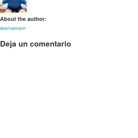
About the author:
abernalmarin
Deja un comentario