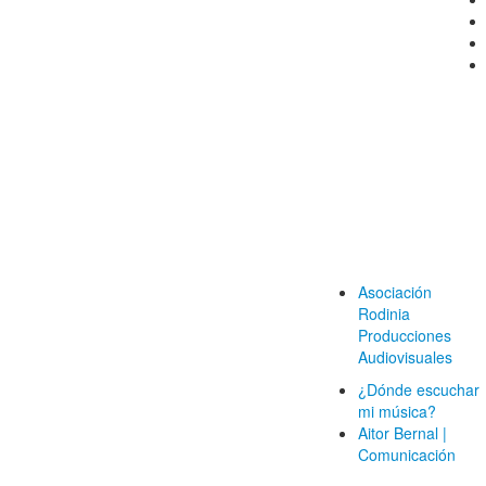
Asociación
Rodinia
Producciones
Audiovisuales
¿Dónde escuchar
mi música?
Aitor Bernal |
Comunicación