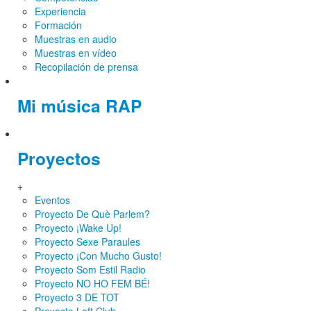
Experiencia
Formación
Muestras en audio
Muestras en vídeo
Recopilación de prensa
Mi música RAP
Proyectos
+
Eventos
Proyecto De Què Parlem?
Proyecto ¡Wake Up!
Proyecto Sexe Paraules
Proyecto ¡Con Mucho Gusto!
Proyecto Som Estil Radio
Proyecto NO HO FEM BÉ!
Proyecto 3 DE TOT