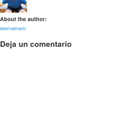
About the author:
abernalmarin
Deja un comentario