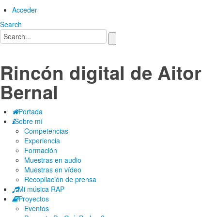
Acceder
Search
Rincón digital de Aitor
Bernal
Portada
Sobre mí
Competencias
Experiencia
Formación
Muestras en audio
Muestras en vídeo
Recopilación de prensa
Mi música RAP
Proyectos
Eventos