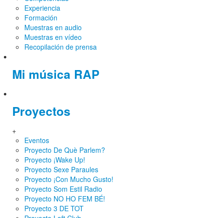
Experiencia
Formación
Muestras en audio
Muestras en vídeo
Recopilación de prensa
Mi música RAP
Proyectos
+
Eventos
Proyecto De Què Parlem?
Proyecto ¡Wake Up!
Proyecto Sexe Paraules
Proyecto ¡Con Mucho Gusto!
Proyecto Som Estil Radio
Proyecto NO HO FEM BÉ!
Proyecto 3 DE TOT