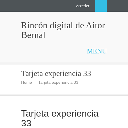
Acceder
Rincón digital de Aitor
Bernal
MENU
Tarjeta experiencia 33
Home
Tarjeta experiencia 33
Tarjeta experiencia
33