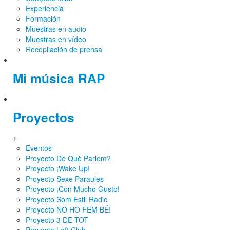
Experiencia
Formación
Muestras en audio
Muestras en vídeo
Recopilación de prensa
Mi música RAP
Proyectos
+
Eventos
Proyecto De Què Parlem?
Proyecto ¡Wake Up!
Proyecto Sexe Paraules
Proyecto ¡Con Mucho Gusto!
Proyecto Som Estil Radio
Proyecto NO HO FEM BÉ!
Proyecto 3 DE TOT