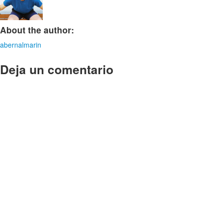
About the author:
abernalmarin
Deja un comentario