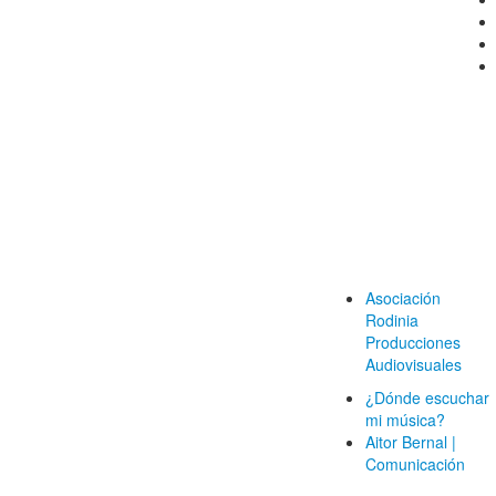
Asociación
Rodinia
Producciones
Audiovisuales
¿Dónde escuchar
mi música?
Aitor Bernal |
Comunicación