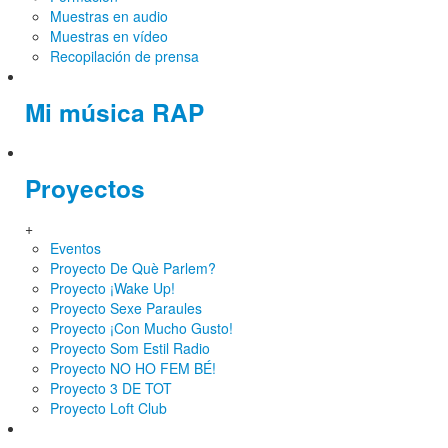
Muestras en audio
Muestras en vídeo
Recopilación de prensa
Mi música RAP
Proyectos
+
Eventos
Proyecto De Què Parlem?
Proyecto ¡Wake Up!
Proyecto Sexe Paraules
Proyecto ¡Con Mucho Gusto!
Proyecto Som Estil Radio
Proyecto NO HO FEM BÉ!
Proyecto 3 DE TOT
Proyecto Loft Club