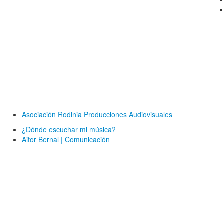
Asociación Rodinia Producciones Audiovisuales
¿Dónde escuchar mi música?
Aitor Bernal | Comunicación