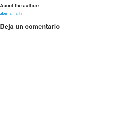
About the author:
abernalmarin
Deja un comentario