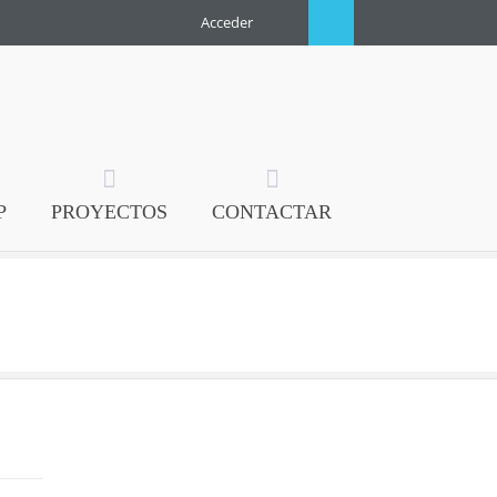
Acceder
P
PROYECTOS
CONTACTAR